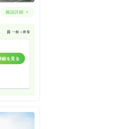
施設詳細
一般＋療養
詳細を見る