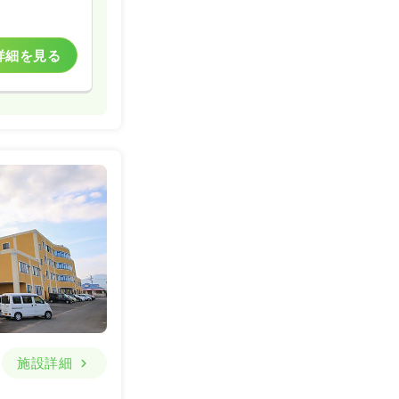
詳細を見る
施設詳細