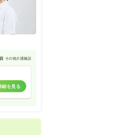
その他介護施設
詳細を見る