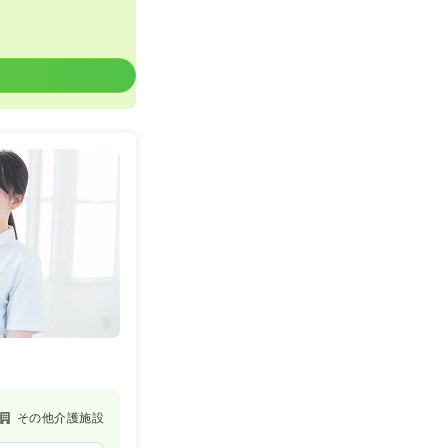
その他介護施設