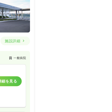
施設詳細
一般病院
詳細を見る