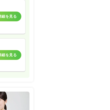
詳細を見る
詳細を見る