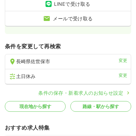
LINEで受け取る
メールで受け取る
条件を変更して再検索
変更
長崎県佐世保市
変更
土日休み
条件の保存・新着求人のお知らせ設定
現在地から探す
路線・駅から探す
おすすめ求人特集