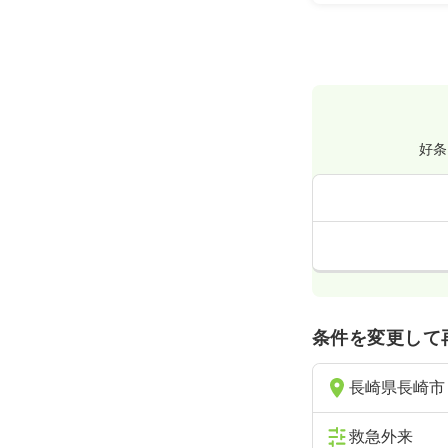
好条
条件を変更して
長崎県長崎市
救急外来