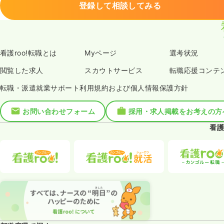
登録して相談してみる
看護roo!転職とは
Myページ
選考状況
閲覧した求人
スカウトサービス
転職応援コンテ
転職・派遣就業サポート利用規約および個人情報保護方針
お問い合わせフォーム
採用・求人掲載をお考えの方
看護