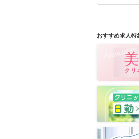
おすすめ求人特