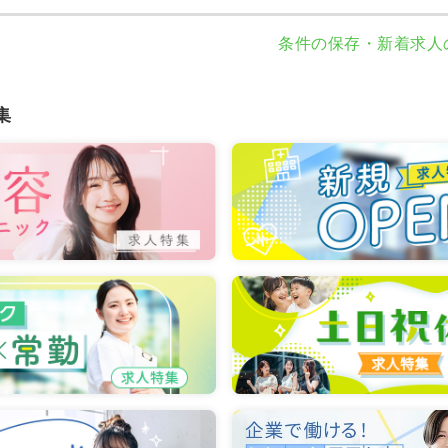
条件の保存・新着求人
集