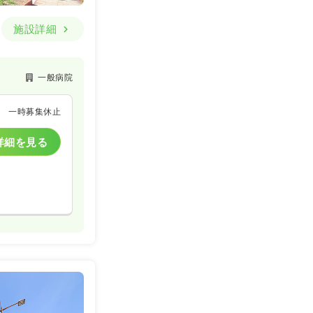
施設詳細
一般病院
一時募集休止
詳細を見る