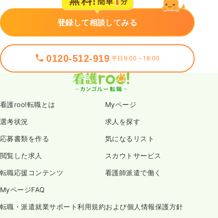
登録して相談してみる
0120-512-919
平日9:00～18:00
看護roo!転職とは
Myページ
選考状況
求人を探す
応募書類を作る
気になるリスト
閲覧した求人
スカウトサービス
転職応援コンテンツ
看護師派遣で働く
MyページFAQ
転職・派遣就業サポート利用規約および個人情報保護方針