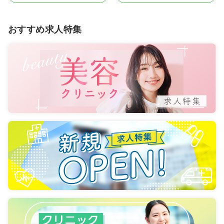
おすすめ求人特集