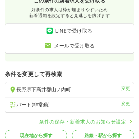
この条件の新着求人を受け取る
好条件の求人は枠が埋まりやすいため
新着通知を設定すると見逃しを防げます
LINEで受け取る
メールで受け取る
条件を変更して再検索
変更
長野県下高井郡山ノ内町
変更
パート(非常勤)
条件の保存・新着求人のお知らせ設定
現在地から探す
路線・駅から探す