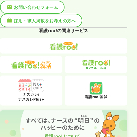
お問い合わせフォーム
採用・求人掲載をお考えの方へ
看護roo!の関連サービス
ナスカレ/
看護roo!国試
ナスカレPlus+