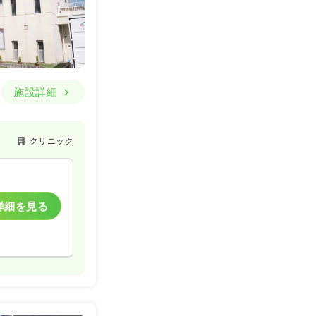
施設詳細
クリニック
詳細を見る