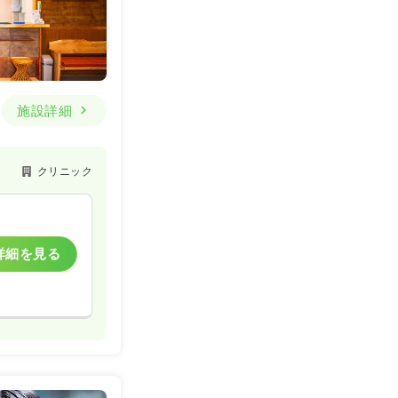
施設詳細
クリニック
詳細を見る