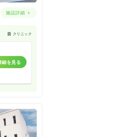
施設詳細
クリニック
詳細を見る