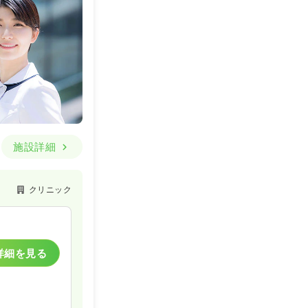
施設詳細
クリニック
詳細を見る