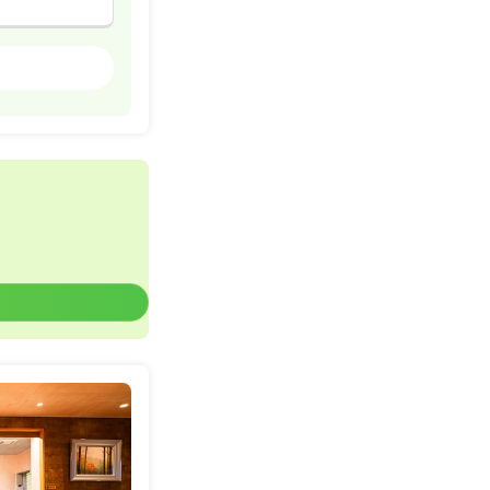
クリニック
詳細を見る