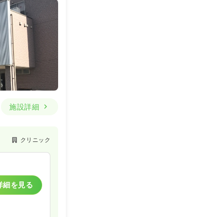
施設詳細
クリニック
詳細を見る