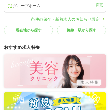
変更
グループホーム
条件の保存・新着求人のお知らせ設定
現在地から探す
路線・駅から探す
おすすめ求人特集