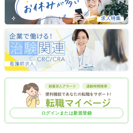
ログインまたは新規登録