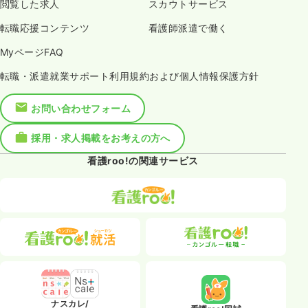
閲覧した求人
スカウトサービス
転職応援コンテンツ
看護師派遣で働く
MyページFAQ
転職・派遣就業サポート利用規約および個人情報保護方針
お問い合わせフォーム
採用・求人掲載をお考えの方へ
看護roo!の関連サービス
ナスカレ/