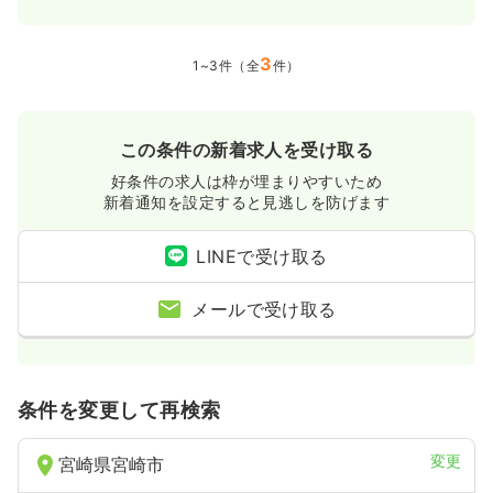
3
1~3件（全
件）
この条件の新着求人を受け取る
好条件の求人は枠が埋まりやすいため
新着通知を設定すると見逃しを防げます
LINEで受け取る
メールで受け取る
条件を変更して再検索
変更
宮崎県宮崎市