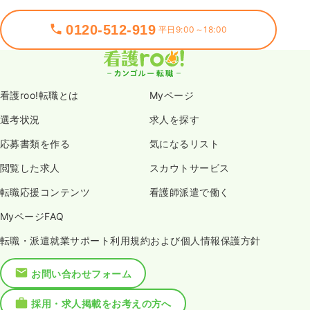
0120-512-919
平日9:00～18:00
看護roo!転職とは
Myページ
選考状況
求人を探す
応募書類を作る
気になるリスト
閲覧した求人
スカウトサービス
転職応援コンテンツ
看護師派遣で働く
MyページFAQ
転職・派遣就業サポート利用規約および個人情報保護方針
お問い合わせフォーム
採用・求人掲載をお考えの方へ