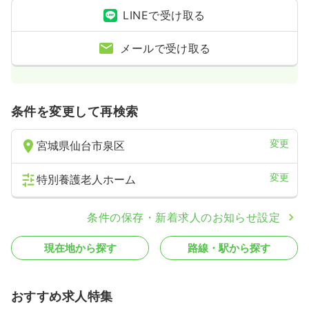
LINEで受け取る
メールで受け取る
条件を変更して再検索
変更
宮城県仙台市泉区
変更
特別養護老人ホーム
条件の保存・新着求人のお知らせ設定
現在地から探す
路線・駅から探す
おすすめ求人特集