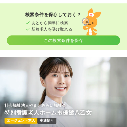
検索条件を保存しておく？
あとから簡単に検索
新着求人を受け取れる
この検索条件を保存
社会福祉法人やまとみらい福祉会
特別養護老人ホーム抱優館八乙女
エージェント求人
車通勤可