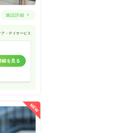
施設詳細
ケア・デイサービス
詳細を見る
NEW