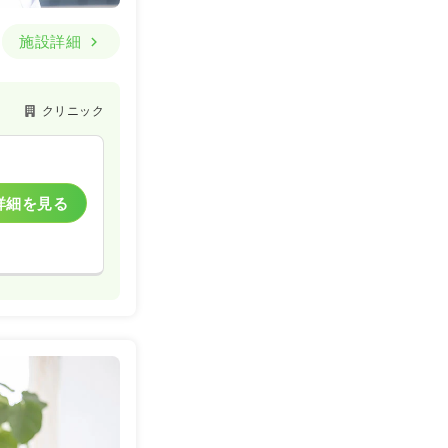
施設詳細
クリニック
詳細を見る