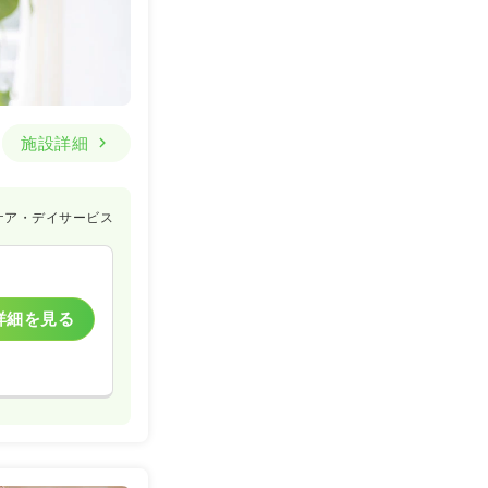
施設詳細
ケア・デイサービス
詳細を見る