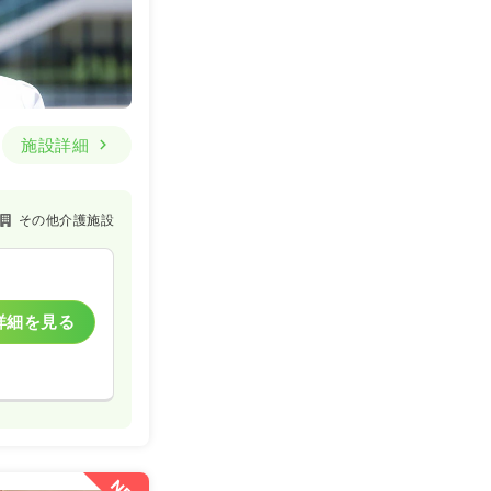
施設詳細
その他介護施設
詳細を見る