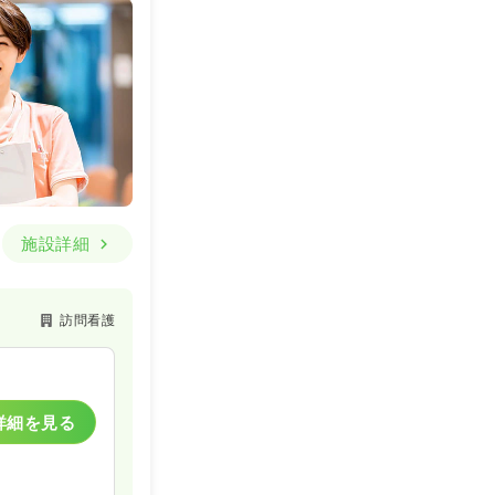
施設詳細
訪問看護
詳細を見る