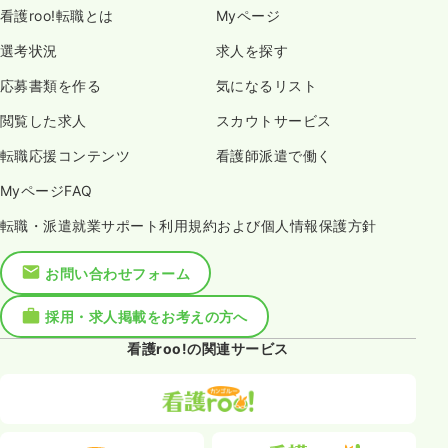
看護roo!転職とは
Myページ
選考状況
求人を探す
応募書類を作る
気になるリスト
閲覧した求人
スカウトサービス
転職応援コンテンツ
看護師派遣で働く
MyページFAQ
転職・派遣就業サポート利用規約および個人情報保護方針
お問い合わせフォーム
採用・求人掲載をお考えの方へ
看護roo!の関連サービス