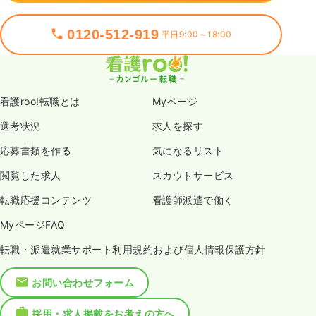
0120-512-919
平日9:00～18:00
看護roo!転職とは
Myページ
選考状況
求人を探す
応募書類を作る
気になるリスト
閲覧した求人
スカウトサービス
転職応援コンテンツ
看護師派遣で働く
MyページFAQ
転職・派遣就業サポート利用規約および個人情報保護方針
お問い合わせフォーム
採用・求人掲載をお考えの方へ