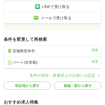
LINEで受け取る
メールで受け取る
条件を変更して再検索
変更
宮城県登米市
変更
パート(非常勤)
条件の保存・新着求人のお知らせ設定
現在地から探す
路線・駅から探す
おすすめ求人特集