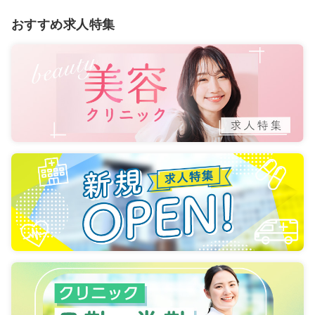
おすすめ求人特集