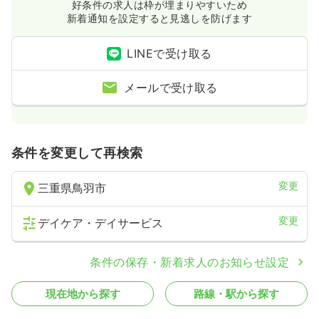
好条件の求人は枠が埋まりやすいため
新着通知を設定すると見逃しを防げます
LINEで受け取る
メールで受け取る
条件を変更して再検索
変更
三重県鳥羽市
変更
デイケア・デイサービス
条件の保存・新着求人のお知らせ設定
現在地から探す
路線・駅から探す