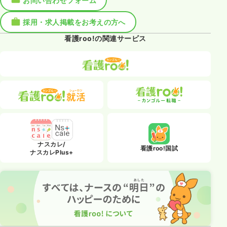
お問い合わせフォーム
採用・求人掲載をお考えの方へ
看護roo!の関連サービス
ナスカレ/
看護roo!国試
ナスカレPlus+