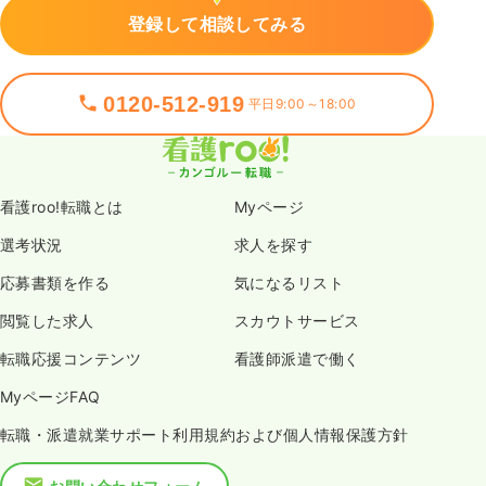
登録して相談してみる
0120-512-919
平日9:00～18:00
看護roo!転職とは
Myページ
選考状況
求人を探す
応募書類を作る
気になるリスト
閲覧した求人
スカウトサービス
転職応援コンテンツ
看護師派遣で働く
MyページFAQ
転職・派遣就業サポート利用規約および個人情報保護方針