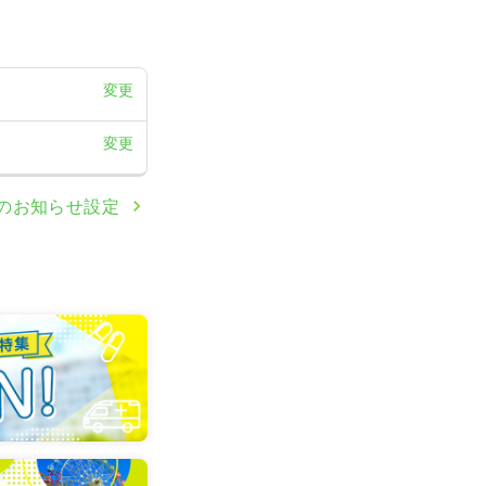
変更
変更
のお知らせ設定