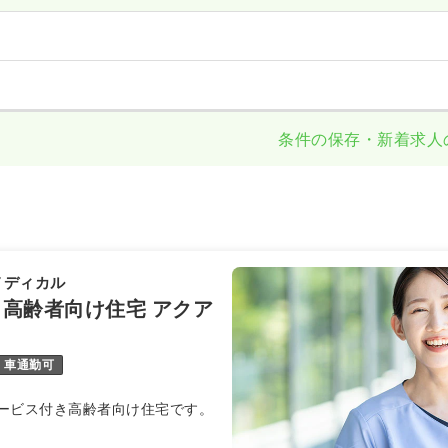
条件の保存・新着求人
メディカル
高齢者向け住宅 アクア
車通勤可
ービス付き高齢者向け住宅です。