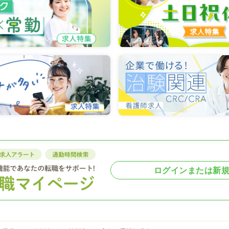
ログインまたは新