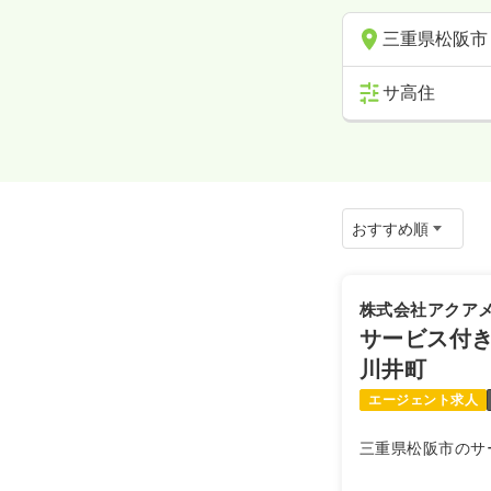
三重県松阪市
サ高住
株式会社アクア
サービス付き
川井町
エージェント求人
三重県松阪市のサ