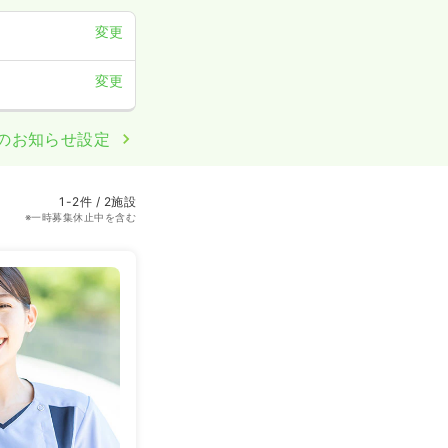
変更
変更
のお知らせ設定
1-2件 / 2施設
※一時募集休止中を含む