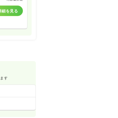
詳細を見る
げます