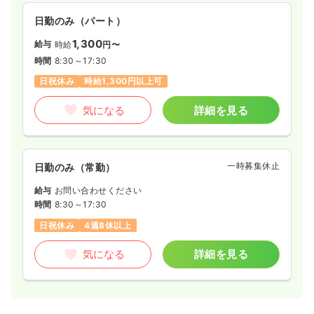
日勤のみ（パート）
1,300
給与
時給
円〜
時間
8:30～17:30
日祝休み
時給1,300円以上可
気になる
詳細を見る
一時募集休止
日勤のみ（常勤）
給与
お問い合わせください
時間
8:30～17:30
日祝休み
4週8休以上
気になる
詳細を見る