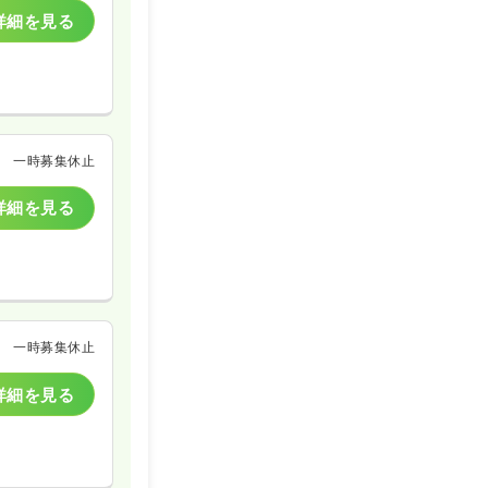
詳細を見る
一時募集休止
詳細を見る
一時募集休止
詳細を見る