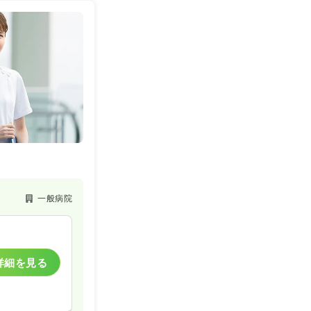
詳細を見る
一時募集休止
詳細を見る
一般病院
一般病院
一時募集休止
詳細を見る
詳細を見る