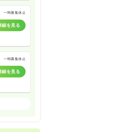
一時募集休止
詳細を見る
一時募集休止
詳細を見る
一般病院
一時募集休止
詳細を見る