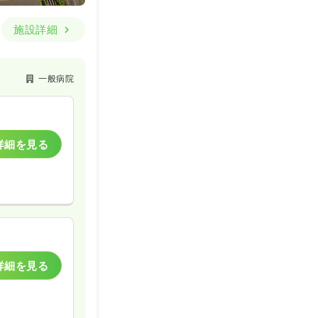
施設詳細
一般病院
詳細を見る
詳細を見る