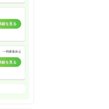
詳細を見る
一時募集休止
詳細を見る
一般病院