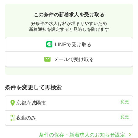
この条件の新着求人を受け取る
好条件の求人は枠が埋まりやすいため
新着通知を設定すると見逃しを防げます
LINEで受け取る
メールで受け取る
条件を変更して再検索
変更
京都府城陽市
変更
夜勤のみ
条件の保存・新着求人のお知らせ設定