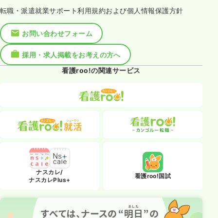
転職・派遣就業サポート利用規約および個人情報保護方針
お問い合わせフォーム
採用・求人掲載をお考えの方へ
看護roo!の関連サービス
ナスカレ/
看護roo!国試
ナスカレPlus+