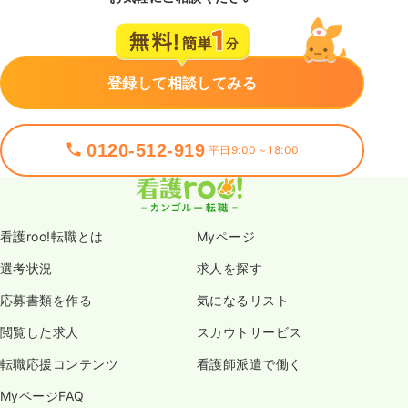
登録して相談してみる
0120-512-919
平日9:00～18:00
看護roo!転職とは
Myページ
選考状況
求人を探す
応募書類を作る
気になるリスト
閲覧した求人
スカウトサービス
転職応援コンテンツ
看護師派遣で働く
MyページFAQ