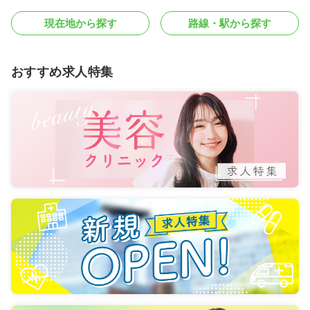
現在地から探す
路線・駅から探す
おすすめ求人特集