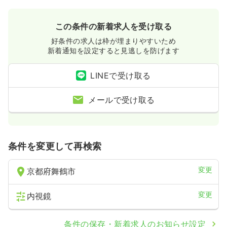
この条件の新着求人を受け取る
好条件の求人は枠が埋まりやすいため
新着通知を設定すると見逃しを防げます
LINEで受け取る
メールで受け取る
条件を変更して再検索
変更
京都府舞鶴市
変更
内視鏡
条件の保存・新着求人のお知らせ設定