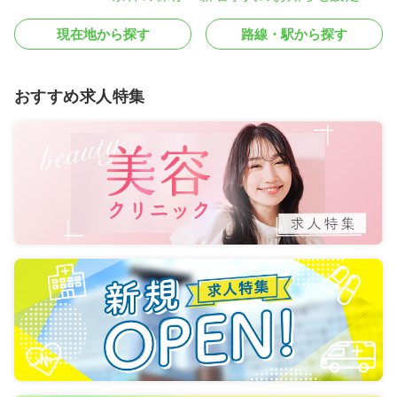
現在地から探す
路線・駅から探す
おすすめ求人特集