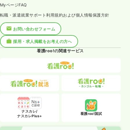
MyページFAQ
転職・派遣就業サポート利用規約および個人情報保護方針
お問い合わせフォーム
採用・求人掲載をお考えの方へ
看護roo!の関連サービス
ナスカレ/
看護roo!国試
ナスカレPlus+