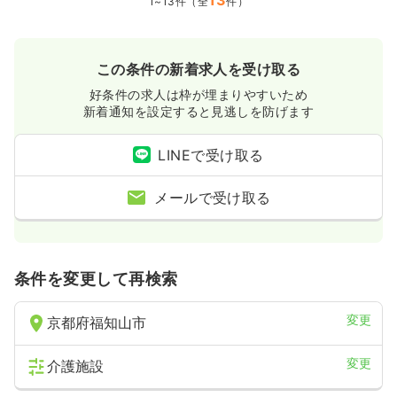
1~13件（全
件）
この条件の新着求人を受け取る
好条件の求人は枠が埋まりやすいため
新着通知を設定すると見逃しを防げます
LINEで受け取る
メールで受け取る
条件を変更して再検索
変更
京都府福知山市
変更
介護施設