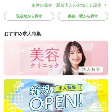
条件の保存・新着求人のお知らせ設定
現在地から探す
路線・駅から探す
おすすめ求人特集