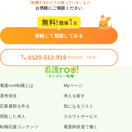
「転職するかどうか迷っている」など
お気軽にご相談ください
登録して相談してみる
0120-512-919
平日9:00～18:00
看護roo!転職とは
Myページ
選考状況
求人を探す
応募書類を作る
気になるリスト
閲覧した求人
スカウトサービス
転職応援コンテンツ
看護師派遣で働く