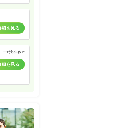
詳細を見る
一時募集休止
詳細を見る