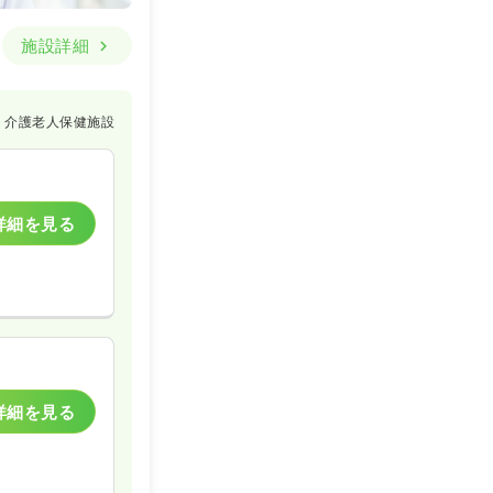
施設詳細
介護老人保健施設
詳細を見る
詳細を見る