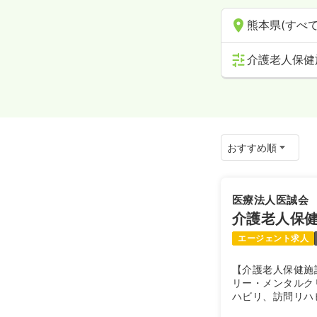
熊本県(すべて
介護老人保健
医療法人医誠会
介護老人保
エージェント求人
【介護老人保健施
リー・メンタルク
ハビリ、訪問リハ
供しています。