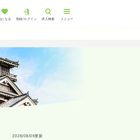
気になる
登録/ログイン
求人検索
メニュー
2026/08/06
更新