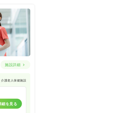
施設詳細
介護老人保健施設
詳細を見る