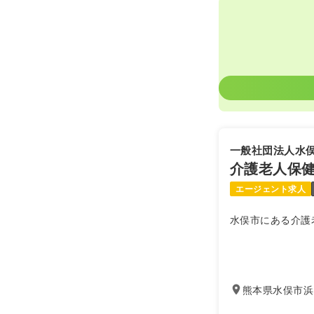
一般社団法人水
介護老人保
エージェント求人
水俣市にある介護
熊本県水俣市浜