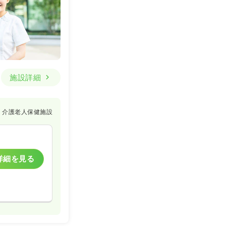
施設詳細
介護老人保健施設
詳細を見る