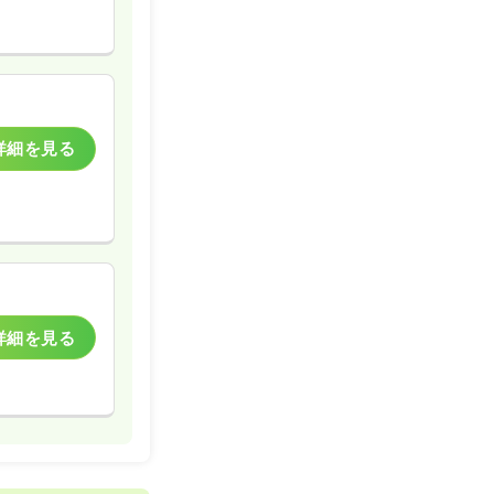
詳細を見る
詳細を見る