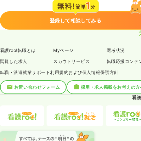
登録して相談してみる
看護roo!転職とは
Myページ
選考状況
閲覧した求人
スカウトサービス
転職応援コンテ
転職・派遣就業サポート利用規約および個人情報保護方針
お問い合わせフォーム
採用・求人掲載をお考えの方
看護