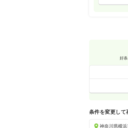
好条
条件を変更して
神奈川県横浜