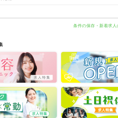
条件の保存・新着求人
集