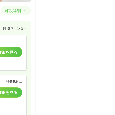
施設詳細
健診センター
詳細を見る
一時募集休止
詳細を見る