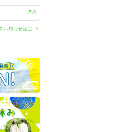
変更
のお知らせ設定