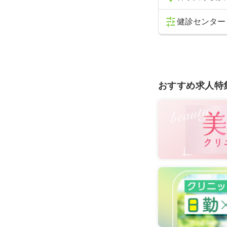
健診センター
おすすめ求人特