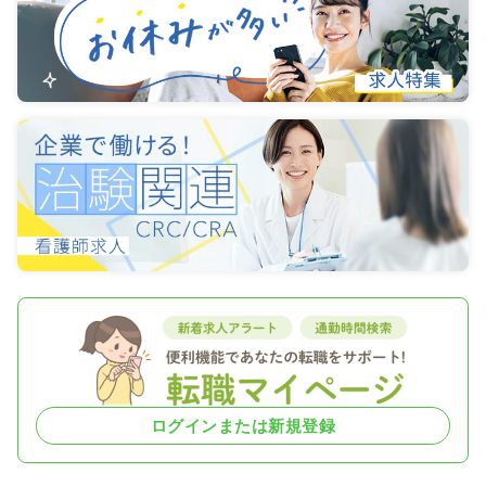
ログインまたは新規登録