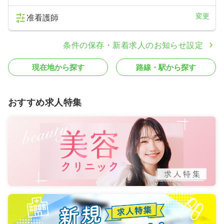
変更
准看護師
条件の保存・新着求人のお知らせ設定
現在地から探す
路線・駅から探す
おすすめ求人特集