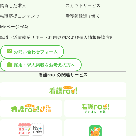
閲覧した求人
スカウトサービス
転職応援コンテンツ
看護師派遣で働く
MyページFAQ
転職・派遣就業サポート利用規約および個人情報保護方針
お問い合わせフォーム
採用・求人掲載をお考えの方へ
看護roo!の関連サービス