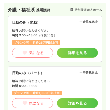
介護・福祉系
特別養護老人ホーム
准看護師
一時募集休止
日勤のみ（常勤）
給与
お問い合わせください
時間
9:00～18:00
（休憩60分）
ブランク可
月給25万円以上可
気になる
詳細を見る
一時募集休止
日勤のみ（パート）
給与
お問い合わせください
時間
9:00～18:00
ブランク可
時給1,600円以上可
気になる
詳細を見る