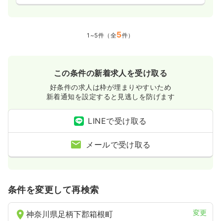
5
1~5件（全
件）
この条件の新着求人を受け取る
好条件の求人は枠が埋まりやすいため
新着通知を設定すると見逃しを防げます
LINEで受け取る
メールで受け取る
条件を変更して再検索
変更
神奈川県足柄下郡箱根町