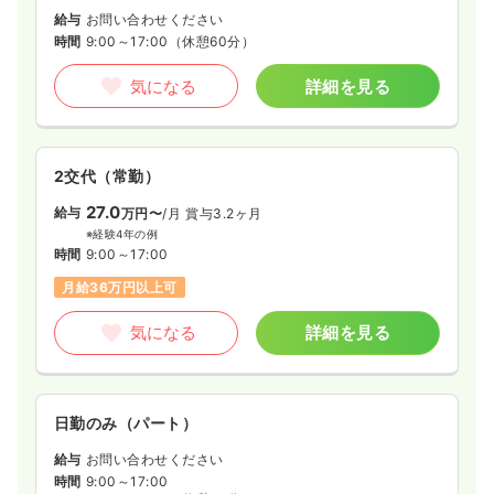
給与
お問い合わせください
時間
9:00～17:00
（休憩60分）
気になる
詳細を見る
2交代（常勤）
27.0
給与
万円〜
/月
賞与3.2ヶ月
※経験4年の例
時間
9:00～17:00
月給36万円以上可
気になる
詳細を見る
日勤のみ（パート）
給与
お問い合わせください
時間
9:00～17:00