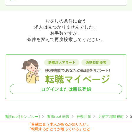
お探しの条件に合う
求人は見つかりませんでした。
お手数ですが、
条件を変えて再度検索してください。
ログインまたは新規登録
看護roo![カンゴルー]
看護roo! 転職
神奈川県
足柄下郡箱根町
「希望に合う求人があるか知りたい」
「転職するかどうか迷っている」など