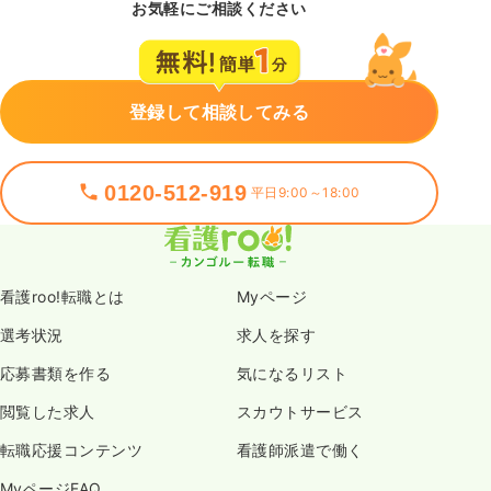
お気軽にご相談ください
登録して相談してみる
0120-512-919
平日9:00～18:00
看護roo!転職とは
Myページ
選考状況
求人を探す
応募書類を作る
気になるリスト
閲覧した求人
スカウトサービス
転職応援コンテンツ
看護師派遣で働く
MyページFAQ