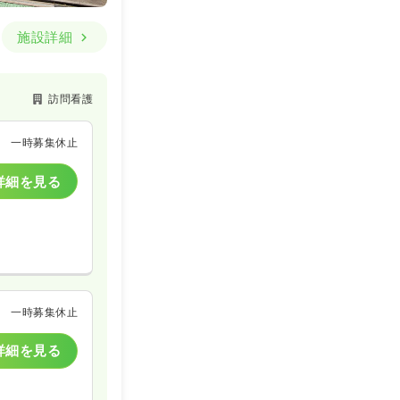
施設詳細
訪問看護
一時募集休止
詳細を見る
一時募集休止
詳細を見る