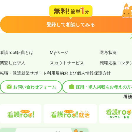
登録して相談してみる
看護roo!転職とは
Myページ
選考状況
閲覧した求人
スカウトサービス
転職応援コンテ
転職・派遣就業サポート利用規約および個人情報保護方針
お問い合わせフォーム
採用・求人掲載をお考えの方
看護