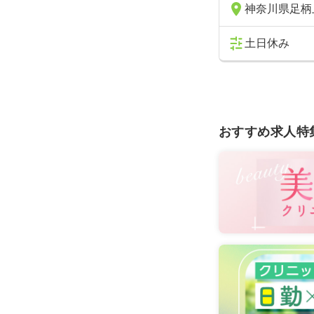
神奈川県足柄
土日休み
おすすめ求人特