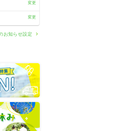
変更
変更
のお知らせ設定