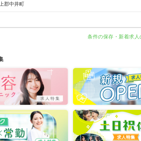
上郡中井町
条件の保存・新着求人
集