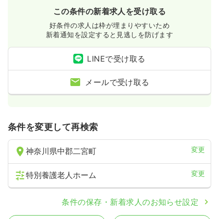
この条件の新着求人を受け取る
好条件の求人は枠が埋まりやすいため
新着通知を設定すると見逃しを防げます
LINEで受け取る
メールで受け取る
条件を変更して再検索
変更
神奈川県中郡二宮町
変更
特別養護老人ホーム
条件の保存・新着求人のお知らせ設定