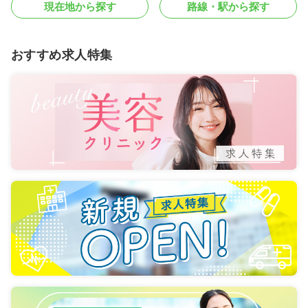
現在地から探す
路線・駅から探す
おすすめ求人特集