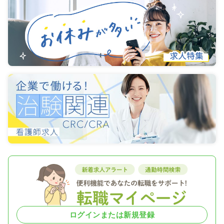
ログインまたは新規登録