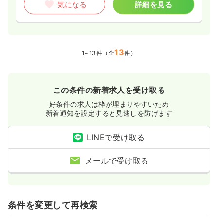
気になる
詳細を見る
13
1~13件（全
件）
この条件の新着求人を受け取る
好条件の求人は枠が埋まりやすいため
新着通知を設定すると見逃しを防げます
LINEで受け取る
メールで受け取る
条件を変更して再検索