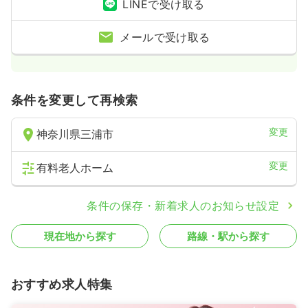
LINEで受け取る
メールで受け取る
条件を変更して再検索
変更
神奈川県三浦市
変更
有料老人ホーム
条件の保存・新着求人のお知らせ設定
現在地から探す
路線・駅から探す
おすすめ求人特集