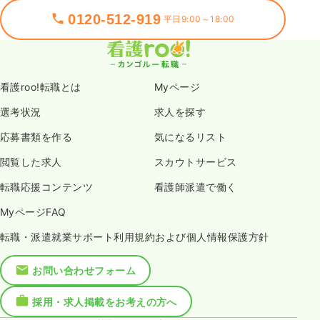
0120-512-919
平日9:00～18:00
看護roo!転職とは
Myページ
選考状況
求人を探す
応募書類を作る
気になるリスト
閲覧した求人
スカウトサービス
転職応援コンテンツ
看護師派遣で働く
MyページFAQ
転職・派遣就業サポート利用規約および個人情報保護方針
お問い合わせフォーム
採用・求人掲載をお考えの方へ