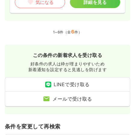
気になる
詳細を見る
6
1~6件（全
件）
この条件の新着求人を受け取る
好条件の求人は枠が埋まりやすいため
新着通知を設定すると見逃しを防げます
LINEで受け取る
メールで受け取る
条件を変更して再検索