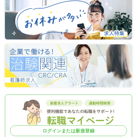
ログインまたは新規登録