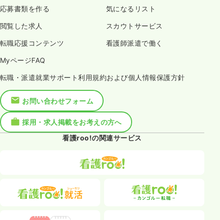
応募書類を作る
気になるリスト
閲覧した求人
スカウトサービス
転職応援コンテンツ
看護師派遣で働く
MyページFAQ
転職・派遣就業サポート利用規約および個人情報保護方針
お問い合わせフォーム
採用・求人掲載をお考えの方へ
看護roo!の関連サービス