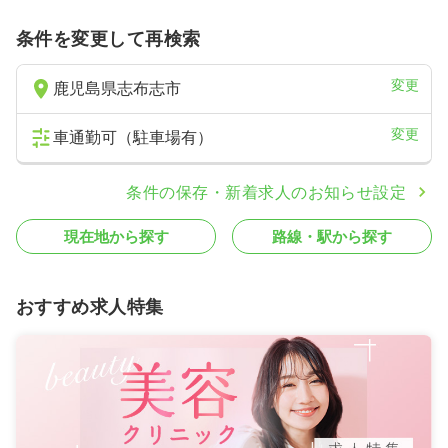
条件を変更して再検索
変更
鹿児島県志布志市
変更
車通勤可（駐車場有）
条件の保存・新着求人のお知らせ設定
現在地から探す
路線・駅から探す
おすすめ求人特集