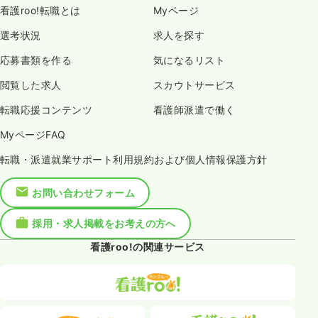
看護roo!転職とは
Myページ
選考状況
求人を探す
応募書類を作る
気になるリスト
閲覧した求人
スカウトサービス
転職応援コンテンツ
看護師派遣で働く
MyページFAQ
転職・派遣就業サポート利用規約および個人情報保護方針
お問い合わせフォーム
採用・求人掲載をお考えの方へ
看護roo!の関連サービス