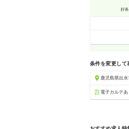
好条
条件を変更して
鹿児島県出水
電子カルテあ
おすすめ求人特