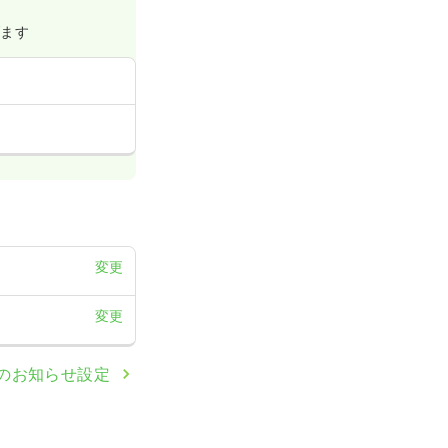
げます
変更
変更
のお知らせ設定