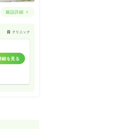
施設詳細
クリニック
詳細を見る