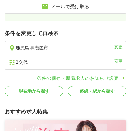
メールで受け取る
条件を変更して再検索
変更
鹿児島県鹿屋市
変更
2交代
条件の保存・新着求人のお知らせ設定
現在地から探す
路線・駅から探す
おすすめ求人特集