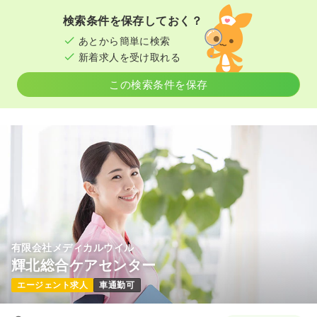
検索条件を保存しておく？
あとから簡単に検索
新着求人を受け取れる
この検索条件を保存
有限会社メディカルウイル
輝北総合ケアセンター
エージェント求人
車通勤可