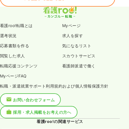
看護roo!転職とは
Myページ
選考状況
求人を探す
応募書類を作る
気になるリスト
閲覧した求人
スカウトサービス
転職応援コンテンツ
看護師派遣で働く
MyページFAQ
転職・派遣就業サポート利用規約および個人情報保護方針
お問い合わせフォーム
採用・求人掲載をお考えの方へ
看護roo!の関連サービス