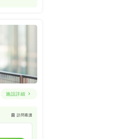
施設詳細
訪問看護