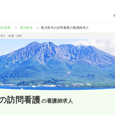
鹿児島県
鹿児島市
鹿児島市の訪問看護の看護師求人
師求人・転職・給料
の訪問看護
の看護師求人
）