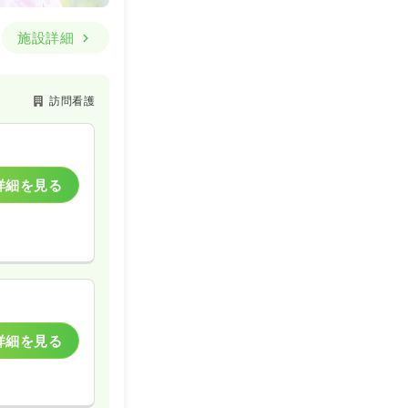
施設詳細
訪問看護
詳細を見る
詳細を見る