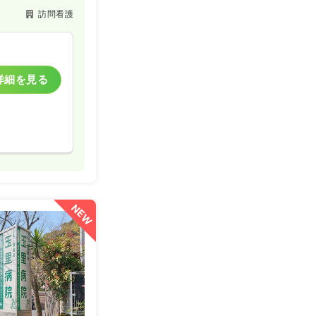
訪問看護
詳細を見る
NEW