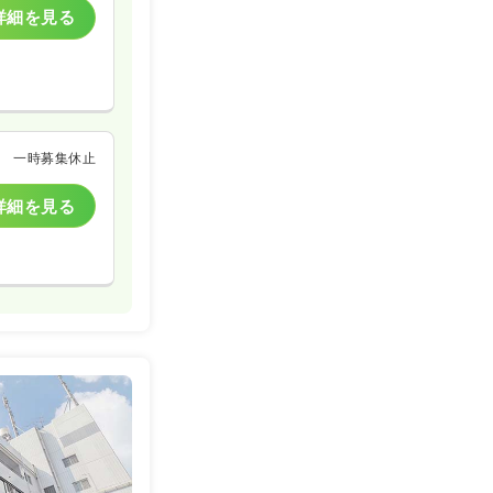
詳細を見る
一時募集休止
詳細を見る