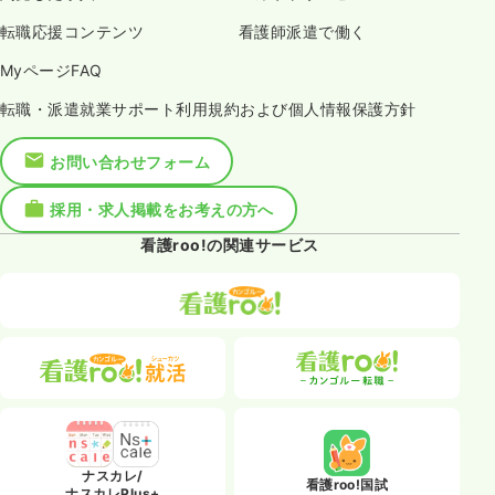
転職応援コンテンツ
看護師派遣で働く
MyページFAQ
転職・派遣就業サポート利用規約および個人情報保護方針
お問い合わせフォーム
採用・求人掲載をお考えの方へ
看護roo!の関連サービス
ナスカレ/
看護roo!国試
ナスカレPlus+