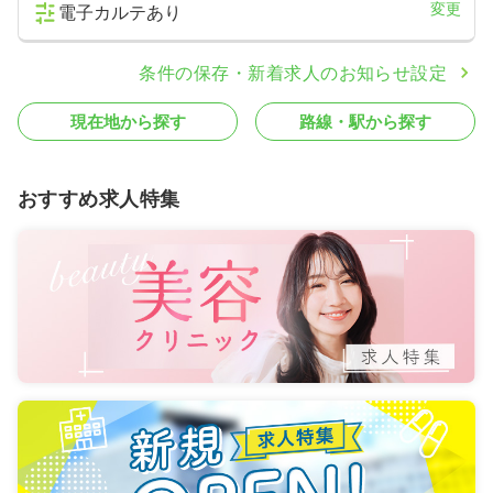
変更
電子カルテあり
条件の保存・新着求人のお知らせ設定
現在地から探す
路線・駅から探す
おすすめ求人特集