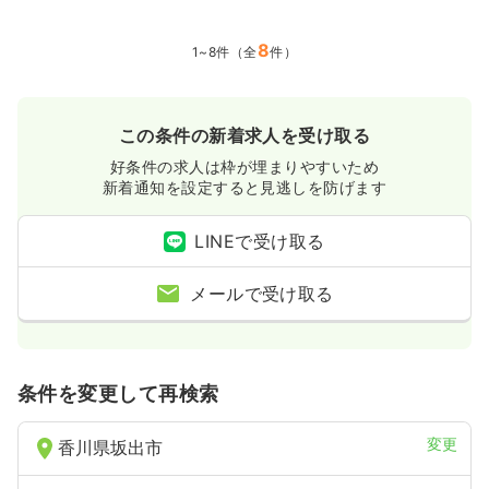
8
1~8件（全
件）
この条件の新着求人を受け取る
好条件の求人は枠が埋まりやすいため
新着通知を設定すると見逃しを防げます
LINEで受け取る
メールで受け取る
条件を変更して再検索
変更
香川県坂出市