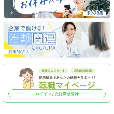
ログインまたは新規登録