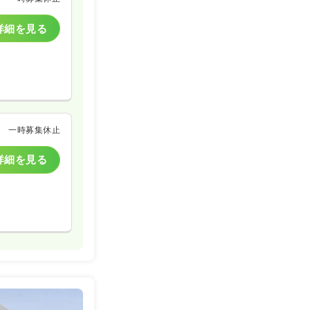
詳細を見る
一時募集休止
詳細を見る