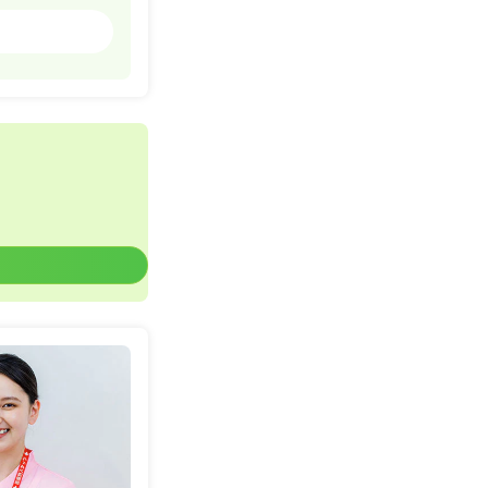
一般病院
一時募集休止
詳細を見る
一時募集休止
詳細を見る
一般病院
一時募集休止