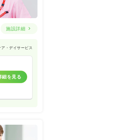
詳細を見る
施設詳細
ケア・デイサービス
一時募集休止
詳細を見る
詳細を見る
一時募集休止
詳細を見る