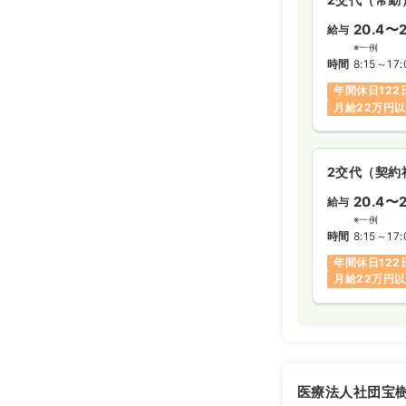
20.4〜2
給与
※一例
時間
8:15～17:
年間休日122
月給22万円
2交代（契約
20.4〜2
給与
※一例
時間
8:15～17:
年間休日122
月給22万円
医療法人社団宝