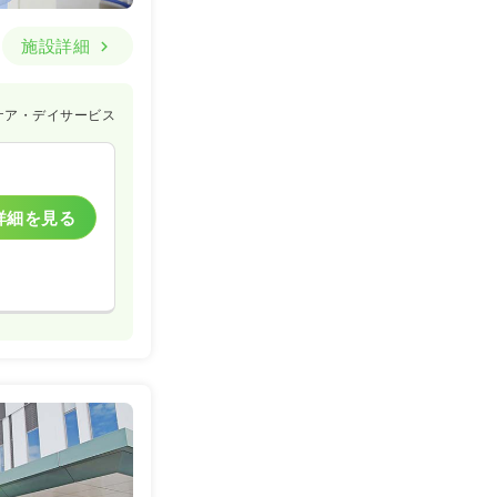
施設詳細
ケア・デイサービス
詳細を見る