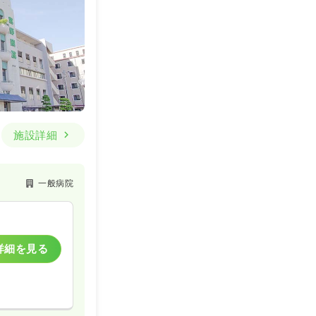
施設詳細
一般病院
詳細を見る