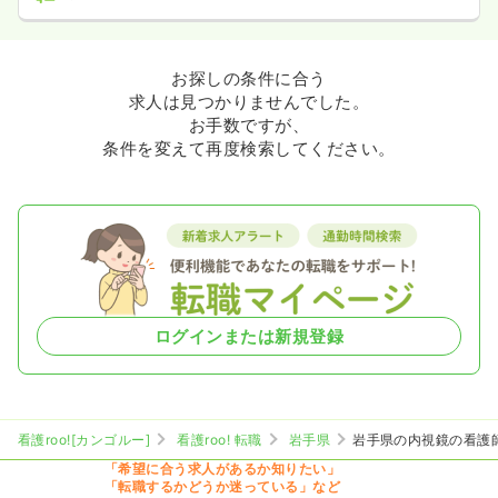
お探しの条件に合う
求人は見つかりませんでした。
お手数ですが、
条件を変えて再度検索してください。
ログインまたは新規登録
看護roo![カンゴルー]
看護roo! 転職
岩手県
岩手県の内視鏡の看護
「希望に合う求人があるか知りたい」
「転職するかどうか迷っている」など