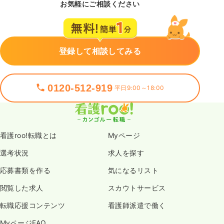
お気軽にご相談ください
登録して相談してみる
0120-512-919
平日9:00～18:00
看護roo!転職とは
Myページ
選考状況
求人を探す
応募書類を作る
気になるリスト
閲覧した求人
スカウトサービス
転職応援コンテンツ
看護師派遣で働く
MyページFAQ