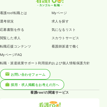
看護roo!転職とは
Myページ
選考状況
求人を探す
応募書類を作る
気になるリスト
閲覧した求人
スカウトサービス
転職応援コンテンツ
看護師派遣で働く
MyページFAQ
転職・派遣就業サポート利用規約および個人情報保護方針
お問い合わせフォーム
採用・求人掲載をお考えの方へ
看護roo!の関連サービス