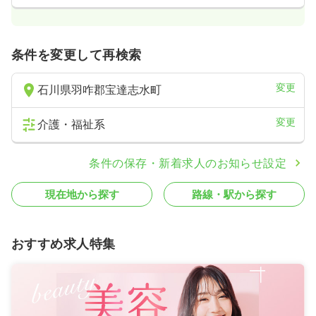
条件を変更して再検索
変更
石川県羽咋郡宝達志水町
変更
介護・福祉系
条件の保存・新着求人のお知らせ設定
現在地から探す
路線・駅から探す
おすすめ求人特集