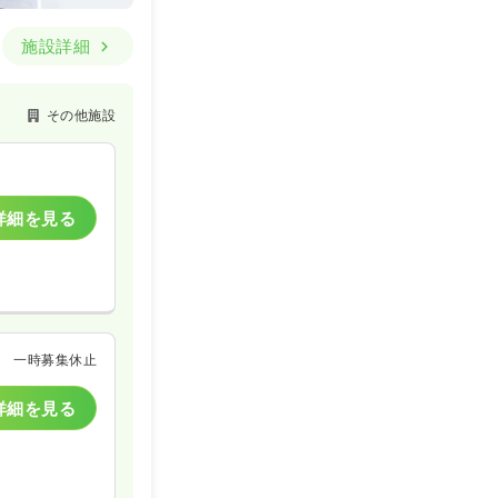
施設詳細
その他施設
詳細を見る
一時募集休止
詳細を見る