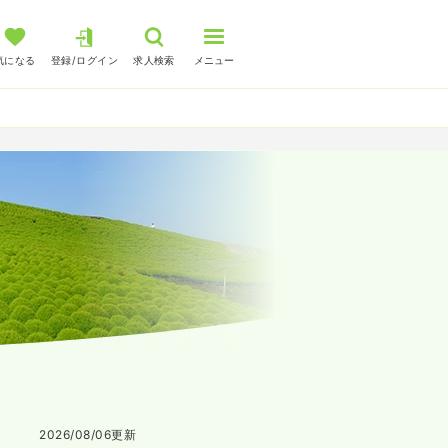
気になる
登録/ログイン
求人検索
メニュー
2026/08/06
更新