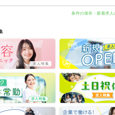
条件の保存・新着求人
集