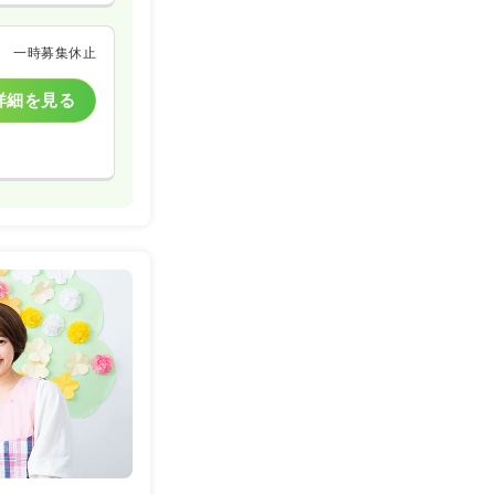
一時募集休止
詳細を見る