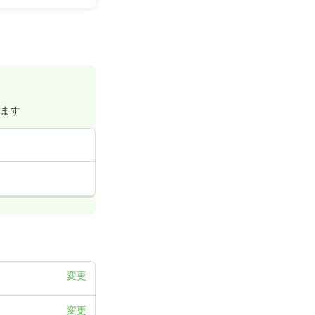
詳細を見る
げます
変更
変更