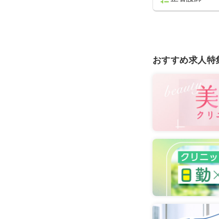
おすすめ求人特