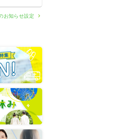
のお知らせ設定