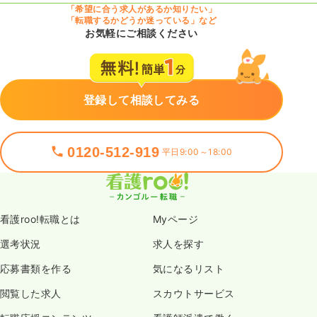
「希望に合う求人があるか知りたい」
「転職するかどうか迷っている」など
お気軽にご相談ください
登録して相談してみる
0120-512-919
平日9:00～18:00
看護roo!転職とは
Myページ
選考状況
求人を探す
応募書類を作る
気になるリスト
閲覧した求人
スカウトサービス