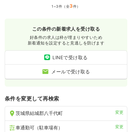
3
1~3件（全
件）
この条件の新着求人を受け取る
好条件の求人は枠が埋まりやすいため
新着通知を設定すると見逃しを防げます
LINEで受け取る
メールで受け取る
条件を変更して再検索
変更
茨城県結城郡八千代町
変更
車通勤可（駐車場有）