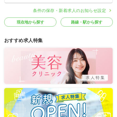
条件の保存・新着求人のお知らせ設定
現在地から探す
路線・駅から探す
おすすめ求人特集