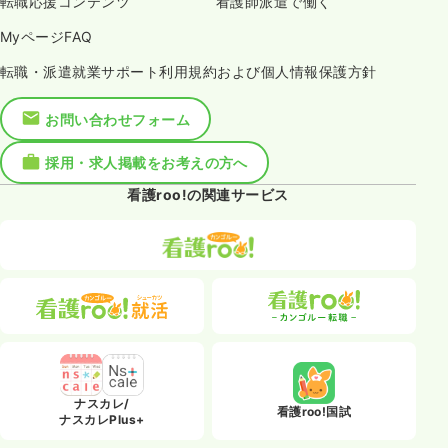
転職応援コンテンツ
看護師派遣で働く
MyページFAQ
転職・派遣就業サポート利用規約および個人情報保護方針
お問い合わせフォーム
採用・求人掲載をお考えの方へ
看護roo!の関連サービス
ナスカレ/
看護roo!国試
ナスカレPlus+