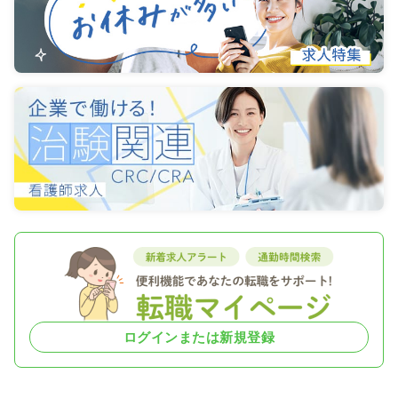
ログインまたは新規登録