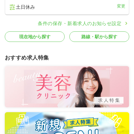
変更
土日休み
条件の保存・新着求人のお知らせ設定
現在地から探す
路線・駅から探す
おすすめ求人特集