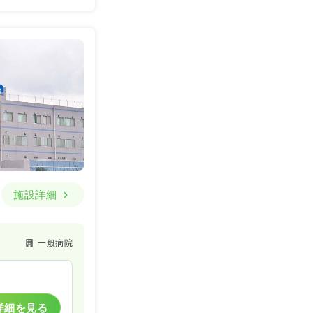
詳細を見る
一時募集休止
詳細を見る
施設詳細
一般病院
詳細を見る