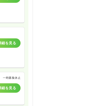
詳細を見る
一時募集休止
詳細を見る