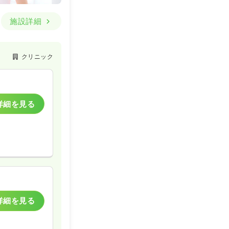
施設詳細
クリニック
詳細を見る
詳細を見る