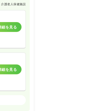
介護老人保健施設
詳細を見る
詳細を見る
ケア・デイサービス
一時募集休止