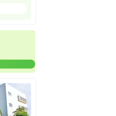
一般病院
詳細を見る
一時募集休止
詳細を見る
一般病院
一時募集休止