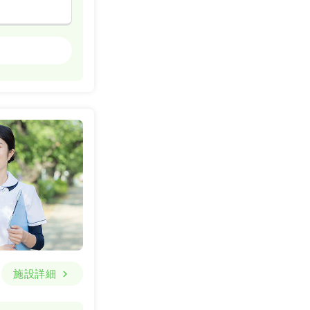
クリニック
詳細を見る
詳細を見る
施設詳細