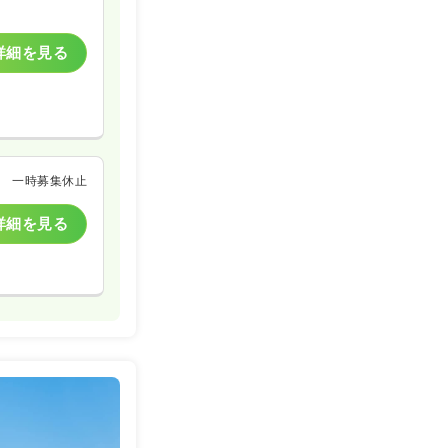
詳細を見る
一時募集休止
詳細を見る