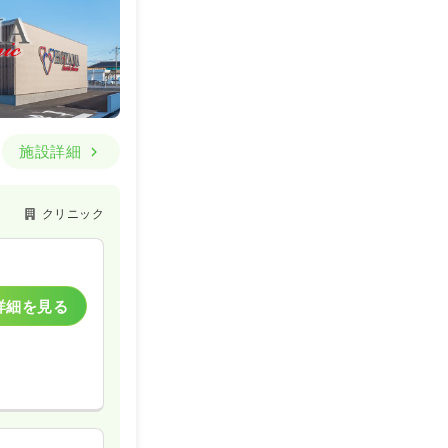
施設詳細
クリニック
詳細を見る