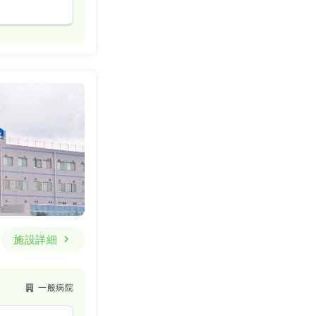
施設詳細
一般病院