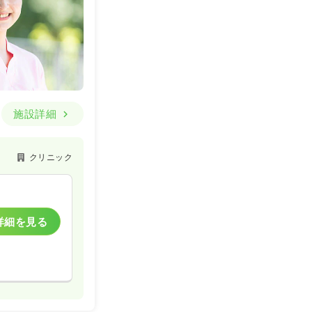
施設詳細
クリニック
詳細を見る