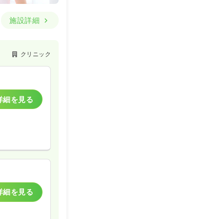
施設詳細
クリニック
詳細を見る
詳細を見る