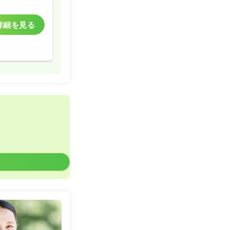
詳細を見る