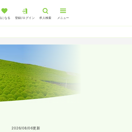
気になる
登録/ログイン
求人検索
メニュー
2026/08/06
更新