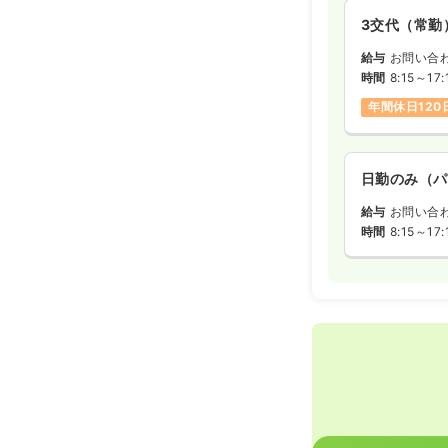
3交代（常勤
給与
お問い合
時間
8:15～17:
年間休日120
日勤のみ（パ
給与
お問い合
時間
8:15～17: