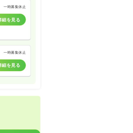
一時募集休止
詳細を見る
一時募集休止
詳細を見る