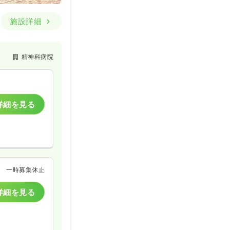
施設詳細
精神科病院
詳細を見る
一時募集休止
詳細を見る