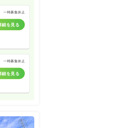
一時募集休止
一時募集休止
詳細を見る
詳細を見る
一時募集休止
一時募集休止
詳細を見る
詳細を見る