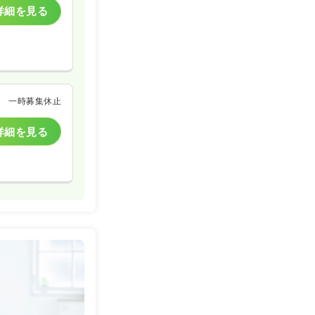
詳細を見る
一時募集休止
詳細を見る