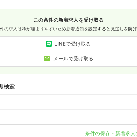
この条件の新着求人を受け取る
件の求人は枠が埋まりやすいため
新着通知を設定すると見逃しを防
LINEで受け取る
メールで受け取る
再検索
条件の保存・新着求人