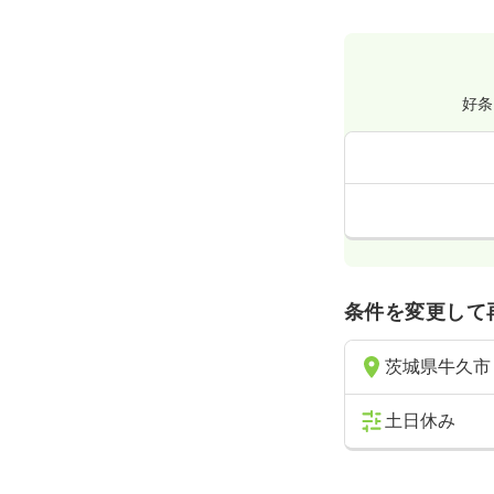
好条
条件を変更して
茨城県牛久市
土日休み