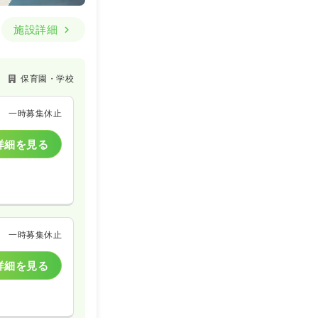
施設詳細
保育園・学校
一時募集休止
詳細を見る
一時募集休止
詳細を見る