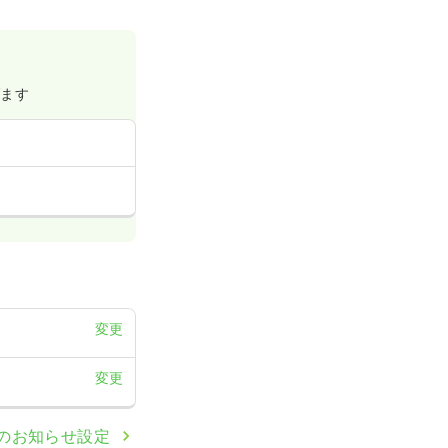
げます
変更
変更
のお知らせ設定