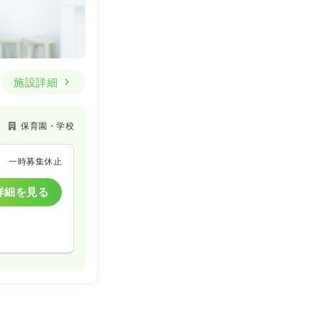
施設詳細
保育園・学校
一時募集休止
詳細を見る