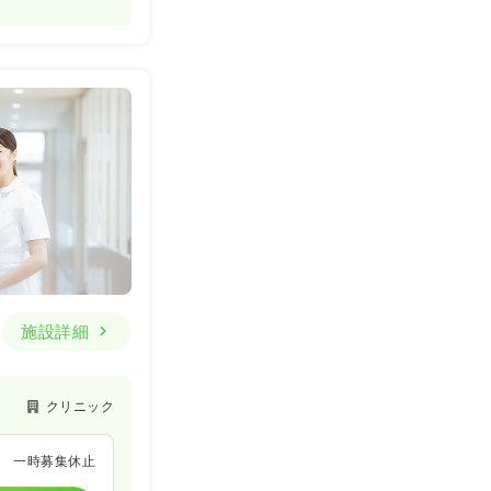
施設詳細
クリニック
一時募集休止