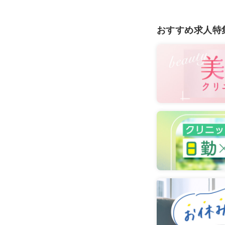
おすすめ求人特