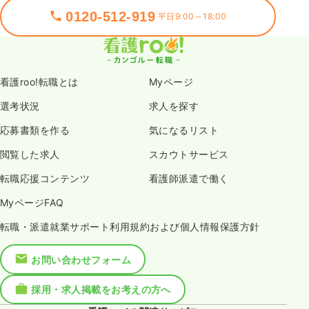
0120-512-919
平日9:00～18:00
看護roo!転職とは
Myページ
選考状況
求人を探す
応募書類を作る
気になるリスト
閲覧した求人
スカウトサービス
転職応援コンテンツ
看護師派遣で働く
MyページFAQ
転職・派遣就業サポート利用規約および個人情報保護方針
お問い合わせフォーム
採用・求人掲載をお考えの方へ