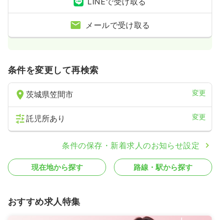
LINEで受け取る
メールで受け取る
条件を変更して再検索
変更
茨城県笠間市
変更
託児所あり
条件の保存・新着求人のお知らせ設定
現在地から探す
路線・駅から探す
おすすめ求人特集