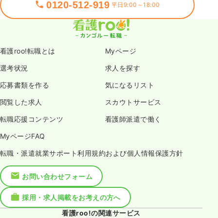
0120-512-919
平日9:00～18:00
看護roo!転職とは
Myページ
選考状況
求人を探す
応募書類を作る
気になるリスト
閲覧した求人
スカウトサービス
転職応援コンテンツ
看護師派遣で働く
MyページFAQ
転職・派遣就業サポート利用規約および個人情報保護方針
お問い合わせフォーム
採用・求人掲載をお考えの方へ
看護roo!の関連サービス