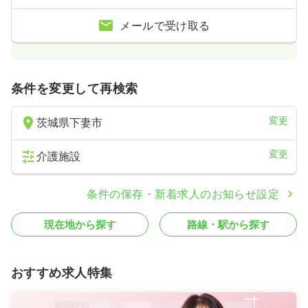
メールで受け取る
条件を変更して再検索
変更
茨城県下妻市
変更
介護施設
条件の保存・新着求人のお知らせ設定
現在地から探す
路線・駅から探す
おすすめ求人特集