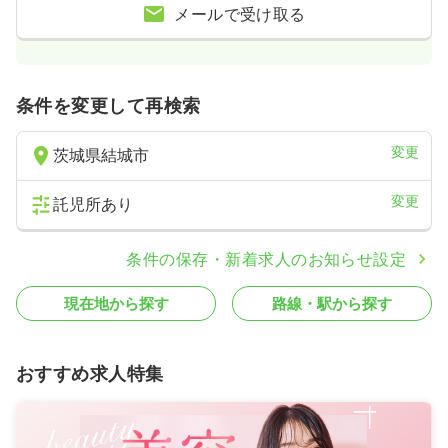
メールで受け取る
条件を変更して再検索
変更
茨城県結城市
変更
託児所あり
条件の保存・新着求人のお知らせ設定
現在地から探す
路線・駅から探す
おすすめ求人特集