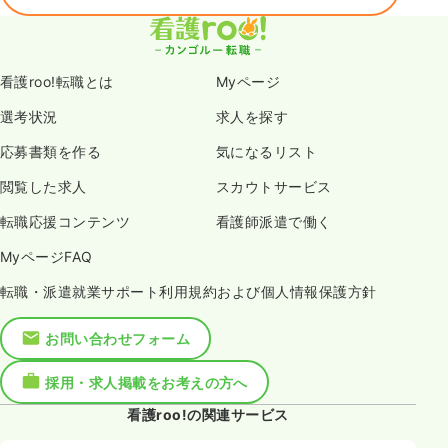
看護roo!転職とは
Myページ
選考状況
求人を探す
応募書類を作る
気になるリスト
閲覧した求人
スカウトサービス
転職応援コンテンツ
看護師派遣で働く
MyページFAQ
転職・派遣就業サポート利用規約および個人情報保護方針
お問い合わせフォーム
採用・求人掲載をお考えの方へ
看護roo!の関連サービス