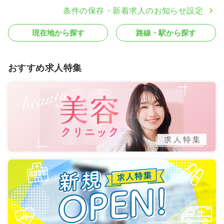
条件の保存・新着求人のお知らせ設定
現在地から探す
路線・駅から探す
おすすめ求人特集