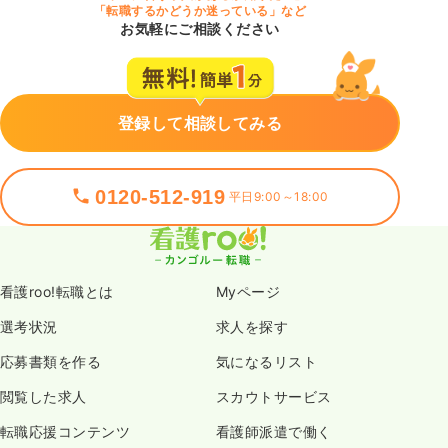
「転職するかどうか迷っている」など
お気軽にご相談ください
登録して相談してみる
0120-512-919
平日9:00～18:00
看護roo!転職とは
Myページ
選考状況
求人を探す
応募書類を作る
気になるリスト
閲覧した求人
スカウトサービス
転職応援コンテンツ
看護師派遣で働く