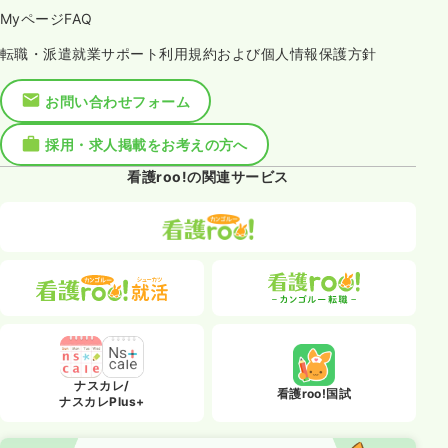
MyページFAQ
転職・派遣就業サポート利用規約および個人情報保護方針
お問い合わせフォーム
採用・求人掲載をお考えの方へ
看護roo!の関連サービス
ナスカレ/
看護roo!国試
ナスカレPlus+