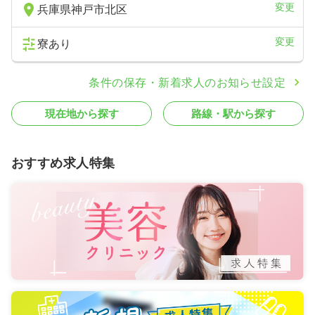
変更
兵庫県神戸市北区
変更
寮あり
条件の保存・新着求人のお知らせ設定
現在地から探す
路線・駅から探す
おすすめ求人特集