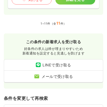
11
1~11件（全
件）
この条件の新着求人を受け取る
好条件の求人は枠が埋まりやすいため
新着通知を設定すると見逃しを防げます
LINEで受け取る
メールで受け取る
条件を変更して再検索