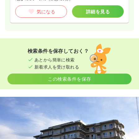
気になる
詳細を見る
検索条件を保存しておく？
あとから簡単に検索
新着求人を受け取れる
この検索条件を保存