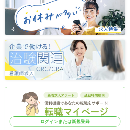
ログインまたは新規登録