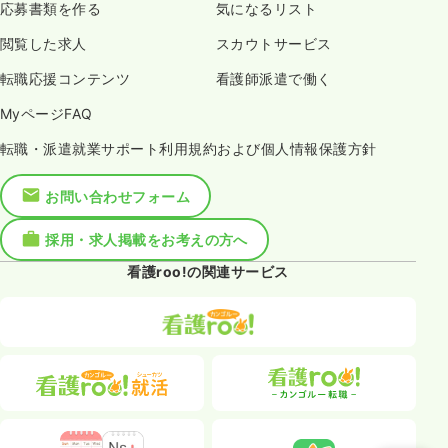
応募書類を作る
気になるリスト
閲覧した求人
スカウトサービス
転職応援コンテンツ
看護師派遣で働く
MyページFAQ
転職・派遣就業サポート利用規約および個人情報保護方針
お問い合わせフォーム
採用・求人掲載をお考えの方へ
看護roo!の関連サービス