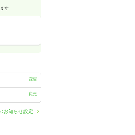
げます
変更
変更
のお知らせ設定