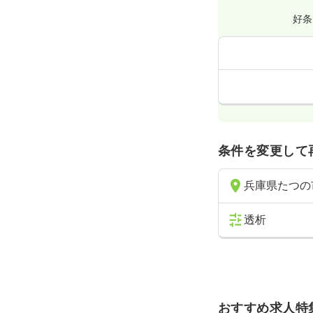
好条
条件を変更して
兵庫県たつの
透析
おすすめ求人特