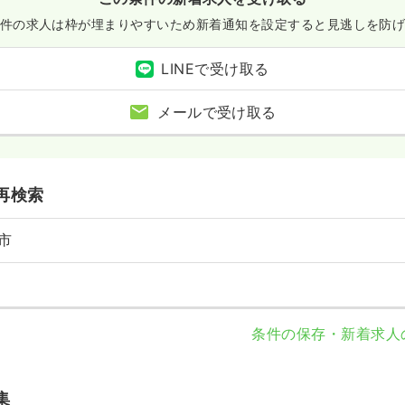
件の求人は枠が埋まりやすいため
新着通知を設定すると見逃しを防
LINEで受け取る
メールで受け取る
再検索
市
条件の保存・新着求人
集