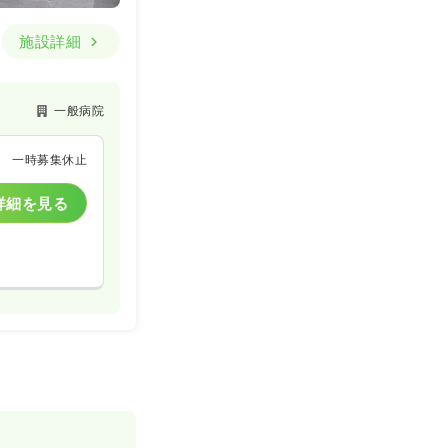
施設詳細
一般病院
一時募集休止
詳細を見る