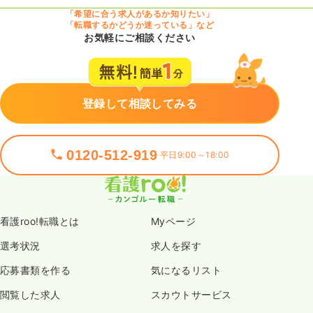
「希望に合う求人があるか知りたい」
「転職するかどうか迷っている」など
お気軽にご相談ください
登録して相談してみる
0120-512-919
平日9:00～18:00
看護roo!転職とは
Myページ
選考状況
求人を探す
応募書類を作る
気になるリスト
閲覧した求人
スカウトサービス