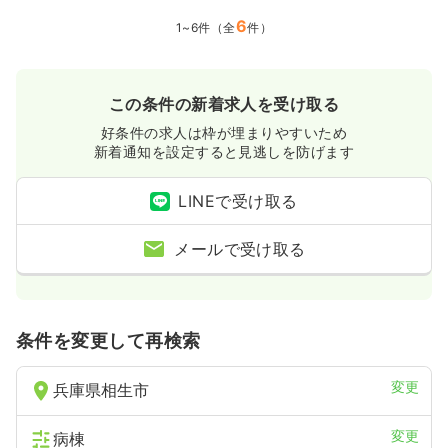
6
1~6件（全
件）
この条件の新着求人を受け取る
好条件の求人は枠が埋まりやすいため
新着通知を設定すると見逃しを防げます
LINEで受け取る
メールで受け取る
条件を変更して再検索
変更
兵庫県相生市
変更
病棟