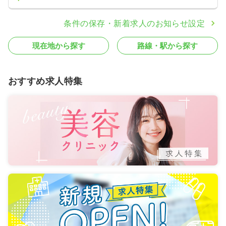
条件の保存・新着求人のお知らせ設定
現在地から探す
路線・駅から探す
おすすめ求人特集