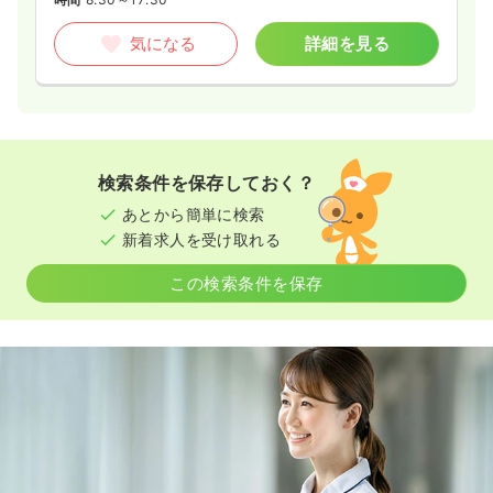
気になる
詳細を見る
検索条件を保存しておく？
あとから簡単に検索
新着求人を受け取れる
この検索条件を保存