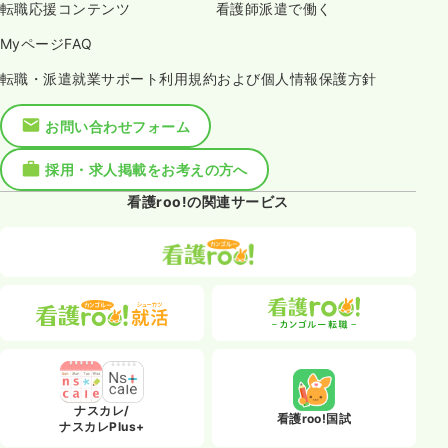
転職応援コンテンツ
看護師派遣で働く
MyページFAQ
転職・派遣就業サポート利用規約および個人情報保護方針
お問い合わせフォーム
採用・求人掲載をお考えの方へ
看護roo!の関連サービス
ナスカレ/
看護roo!国試
ナスカレPlus+