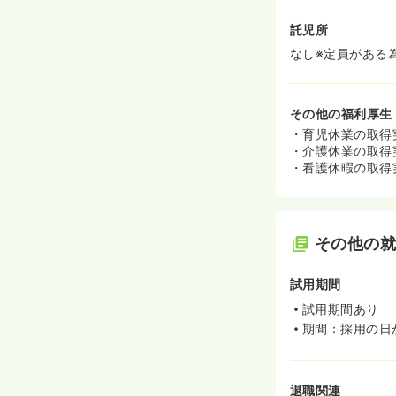
託児所
なし※定員がある
その他の福利厚生
・育児休業の取得
・介護休業の取得
・看護休暇の取得
その他の
試用期間
試用期間あり
期間：採用の日
退職関連