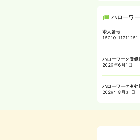
ハローワ
求人番号
16010-11711261
ハローワーク登録
2026年6月1日
ハローワーク有効
2026年8月31日