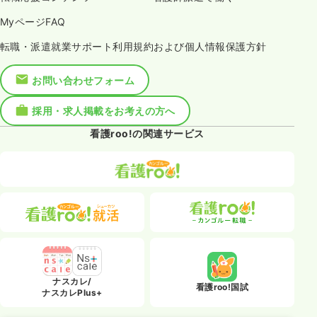
MyページFAQ
転職・派遣就業サポート利用規約および個人情報保護方針
お問い合わせフォーム
採用・求人掲載をお考えの方へ
看護roo!の関連サービス
ナスカレ/
看護roo!国試
ナスカレPlus+