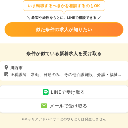
いま転職するべきかを相談するのもOK
希望や経験をもとに、LINEで相談できる
似た条件の求人が知りたい
条件が似ている新着求人を受け取る
川西市
正看護師、常勤、日勤のみ、その他介護施設、介護・福祉
系、4週8休以上
LINEで受け取る
メールで受け取る
※キャリアアドバイザーとのやりとりは発生しません