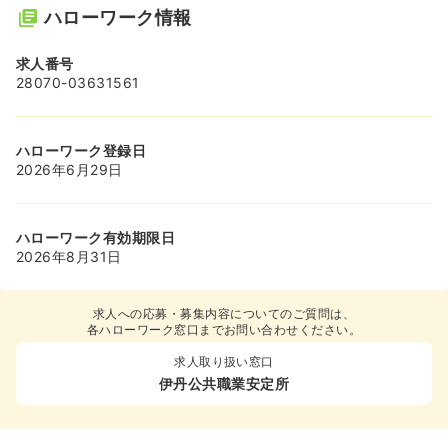
ハローワーク情報
求人番号
28070-03631561
ハローワーク登録日
2026年6月29日
ハローワーク有効期限日
2026年8月31日
求人への応募・募集内容についてのご質問は、
各ハローワーク窓口までお問い合わせください。
求人取り扱い窓口
伊丹公共職業安定所