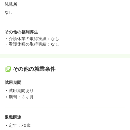
託児所
なし
その他の福利厚生
・介護休業の取得実績：なし
・看護休暇の取得実績：なし
その他の就業条件
試用期間
試用期間あり
期間：３ヶ月
退職関連
定年：70歳